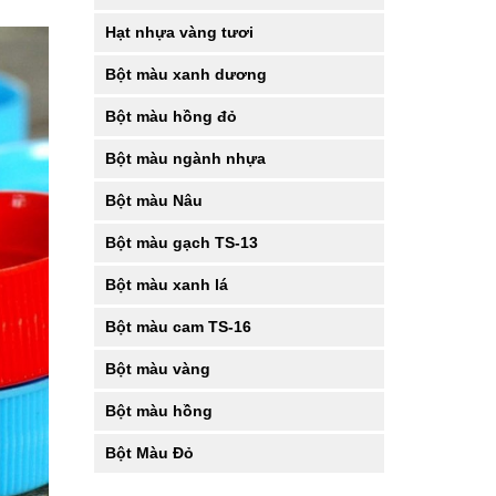
Hạt nhựa vàng tươi
Bột màu xanh dương
Bột màu hồng đỏ
Bột màu ngành nhựa
Bột màu Nâu
Bột màu gạch TS-13
Bột màu xanh lá
Bột màu cam TS-16
Bột màu vàng
Bột màu hồng
Bột Màu Đỏ