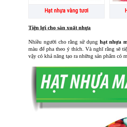
Hạt nhựa vàng tươi
Tiện lợi cho sản xuất nhựa
Nhiều người cho rằng sử dụng 
hạt nhựa 
màu để pha theo ý thích. Và nghĩ rằng sẽ t
vậy có khả năng tạo ra những sản phẩm có m