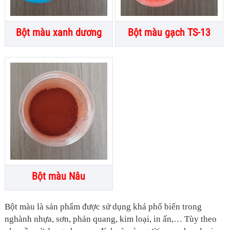
Bột màu xanh dương
Bột màu gạch TS-13
Bột màu Nâu
Bột màu là sản phẩm được sử dụng khá phổ biến trong
nghành nhựa, sơn, phản quang, kim loại, in ấn,… Tùy theo