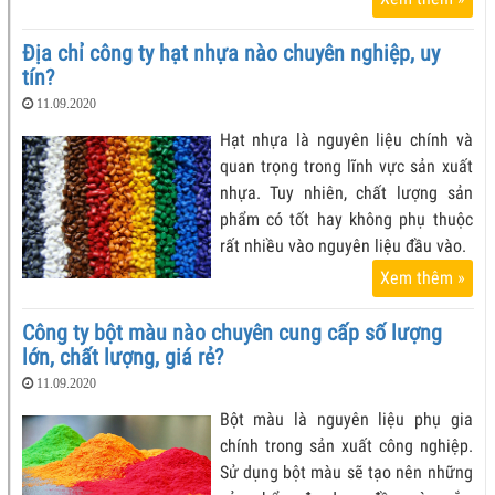
Địa chỉ công ty hạt nhựa nào chuyên nghiệp, uy
tín?
11.09.2020
Hạt nhựa là nguyên liệu chính và
quan trọng trong lĩnh vực sản xuất
nhựa. Tuy nhiên, chất lượng sản
phẩm có tốt hay không phụ thuộc
rất nhiều vào nguyên liệu đầu vào.
Xem thêm »
Công ty bột màu nào chuyên cung cấp số lượng
lớn, chất lượng, giá rẻ?
11.09.2020
Bột màu là nguyên liệu phụ gia
chính trong sản xuất công nghiệp.
Sử dụng bột màu sẽ tạo nên những