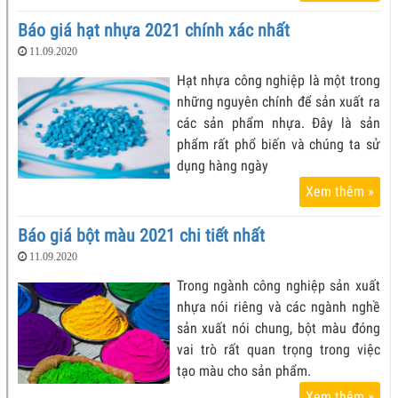
Báo giá hạt nhựa 2021 chính xác nhất
11.09.2020
Hạt nhựa công nghiệp là một trong
những nguyên chính để sản xuất ra
các sản phẩm nhựa. Đây là sản
phẩm rất phổ biến và chúng ta sử
dụng hàng ngày
Xem thêm »
Báo giá bột màu 2021 chi tiết nhất
11.09.2020
Trong ngành công nghiệp sản xuất
nhựa nói riêng và các ngành nghề
sản xuất nói chung, bột màu đóng
vai trò rất quan trọng trong việc
tạo màu cho sản phẩm.
Xem thêm »